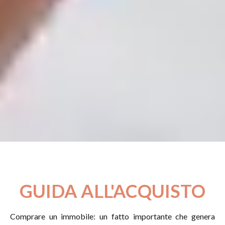
GUIDA ALL'ACQUISTO
Comprare un immobile: un fatto importante che genera