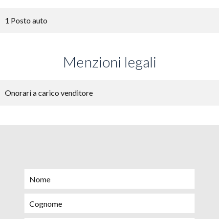
1 Posto auto
Menzioni legali
Onorari a carico venditore