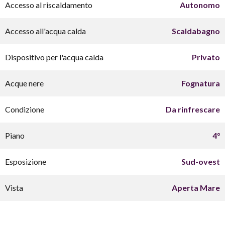
Accesso al riscaldamento
Autonomo
Accesso all'acqua calda
Scaldabagno
Dispositivo per l'acqua calda
Privato
Acque nere
Fognatura
Condizione
Da rinfrescare
Piano
4°
Esposizione
Sud-ovest
Vista
Aperta Mare