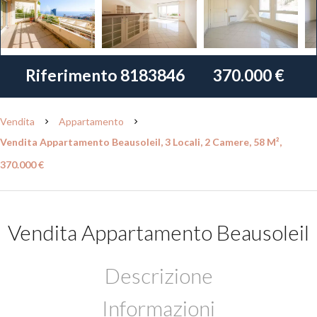
Riferimento
8183846
370.000 €
Vendita
Appartamento
Vendita Appartamento Beausoleil, 3 Locali, 2 Camere, 58 M²,
370.000 €
Vendita Appartamento Beausoleil
Descrizione
Informazioni