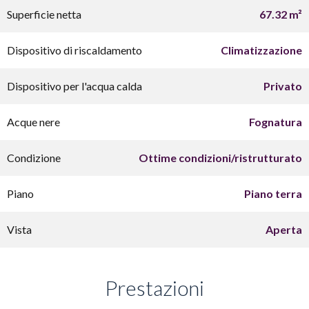
Superficie netta
67.32 m²
Dispositivo di riscaldamento
Climatizzazione
Dispositivo per l'acqua calda
Privato
Acque nere
Fognatura
Condizione
Ottime condizioni/ristrutturato
Piano
Piano terra
Vista
Aperta
Prestazioni