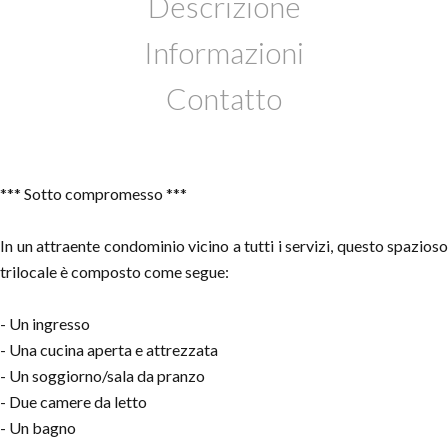
Descrizione
Informazioni
Contatto
*** Sotto compromesso ***
In un attraente condominio vicino a tutti i servizi, questo spazioso
trilocale è composto come segue:
- Un ingresso
- Una cucina aperta e attrezzata
- Un soggiorno/sala da pranzo
- Due camere da letto
- Un bagno