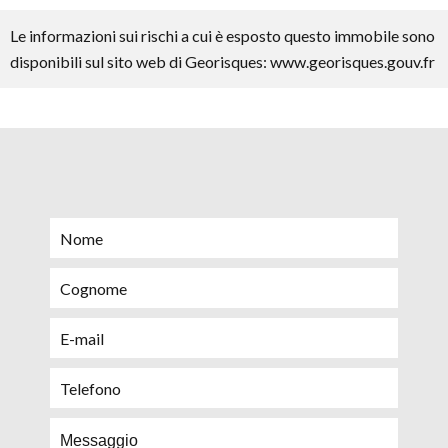
Le informazioni sui rischi a cui è esposto questo immobile sono
disponibili sul sito web di Georisques: www.georisques.gouv.fr