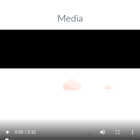
Media