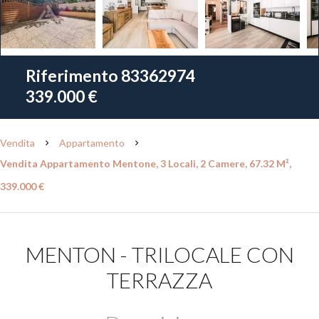
Riferimento
83362974
339.000 €
Vendita
Appartamento
Vendita Appartamento Mentone, 3 Locali, 2 Camere, 67.32 M²,
339.000 €
MENTON - TRILOCALE CON
TERRAZZA