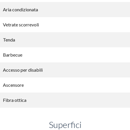
Aria condizionata
Vetrate scorrevoli
Tenda
Barbecue
Accesso per disabili
Ascensore
Fibra ottica
Superfici