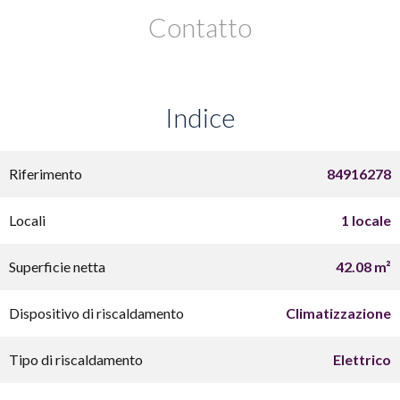
Contatto
Indice
Riferimento
84916278
Locali
1 locale
Superficie netta
42.08 m²
Dispositivo di riscaldamento
Climatizzazione
Tipo di riscaldamento
Elettrico