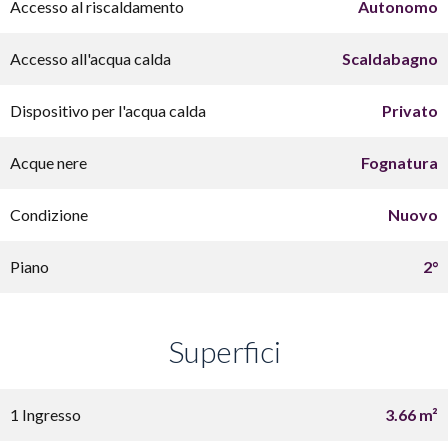
Accesso al riscaldamento
Autonomo
Accesso all'acqua calda
Scaldabagno
Dispositivo per l'acqua calda
Privato
Acque nere
Fognatura
Condizione
Nuovo
Piano
2°
Superfici
1 Ingresso
3.66 m²