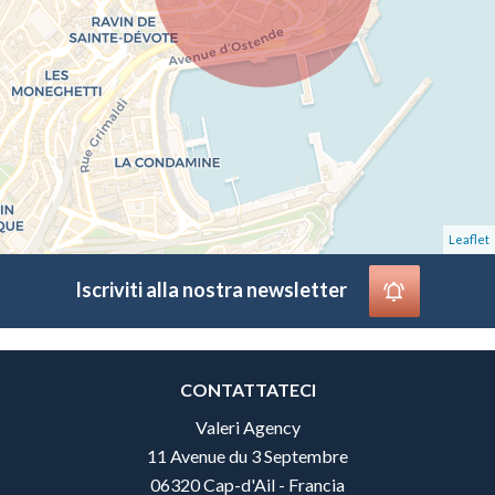
Leaflet
Iscriviti alla nostra newsletter
CONTATTATECI
Valeri Agency
11 Avenue du 3 Septembre
06320 Cap-d'Ail - Francia