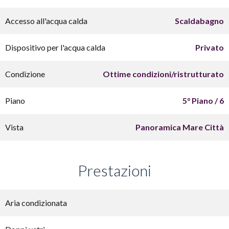
Accesso all'acqua calda
Scaldabagno
Dispositivo per l'acqua calda
Privato
Condizione
Ottime condizioni/ristrutturato
Piano
5° Piano / 6
Vista
Panoramica Mare Città
Prestazioni
Aria condizionata