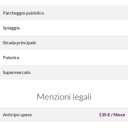
Parcheggio pubblico
Spiaggia
Strada principale
Palestra
Supermercato
Menzioni legali
Anticipo spese
135 € / Mese