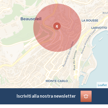
Leaflet
Iscriviti alla nostra newsletter