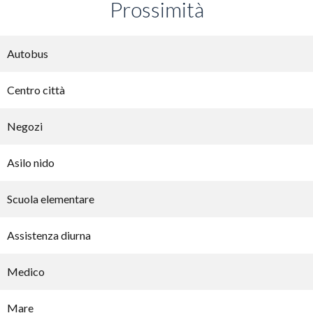
Prossimità
Autobus
Centro città
Negozi
Asilo nido
Scuola elementare
Assistenza diurna
Medico
Mare