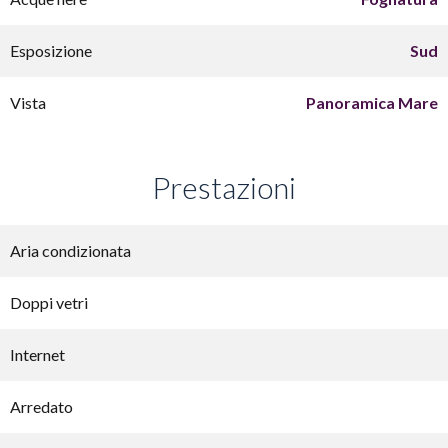
Esposizione
Sud
Vista
Panoramica Mare
Prestazioni
Aria condizionata
Doppi vetri
Internet
Arredato