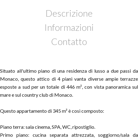
Descrizione
Informazioni
Contatto
Situato all'ultimo piano di una residenza di lusso a due passi da
Monaco, questo attico di 4 piani vanta diverse ampie terrazze
esposte a sud per un totale di 446 m², con vista panoramica sul
mare e sul country club di Monaco.
Questo appartamento di 345 m² è così composto:
Piano terra: sala cinema, SPA, WC, ripostiglio.
Primo piano: cucina separata attrezzata, soggiorno/sala da