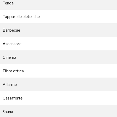
Tenda
Tapparelle elettriche
Barbecue
Ascensore
Cinema
Fibra ottica
Allarme
Cassaforte
Sauna