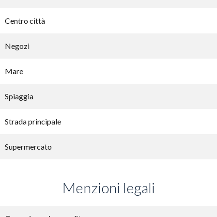
Centro città
Negozi
Mare
Spiaggia
Strada principale
Supermercato
Menzioni legali