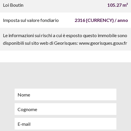
Loi Boutin
105.27 m²
Imposta sul valore fondiario
2316 {CURRENCY} / anno
Le informazioni sui rischi a cui è esposto questo immobile sono
disponibili sul sito web di Georisques: www.georisques.gouv.fr