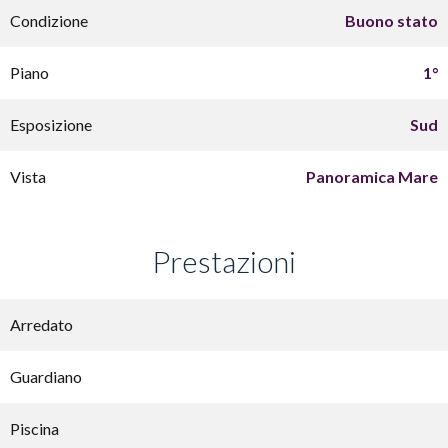
Condizione
Buono stato
Piano
1°
Esposizione
Sud
Vista
Panoramica Mare
Prestazioni
Arredato
Guardiano
Piscina