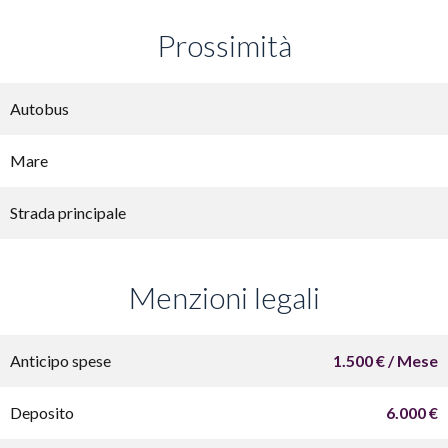
Prossimità
Autobus
Mare
Strada principale
Menzioni legali
Anticipo spese
1.500 € / Mese
Deposito
6.000 €