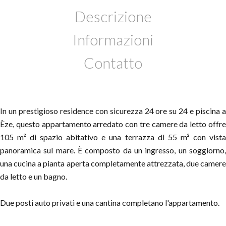
Descrizione
Informazioni
Contatto
In un prestigioso residence con sicurezza 24 ore su 24 e piscina a
Èze, questo appartamento arredato con tre camere da letto offre
105 m² di spazio abitativo e una terrazza di 55 m² con vista
panoramica sul mare. È composto da un ingresso, un soggiorno,
una cucina a pianta aperta completamente attrezzata, due camere
da letto e un bagno.
Due posti auto privati e una cantina completano l'appartamento.