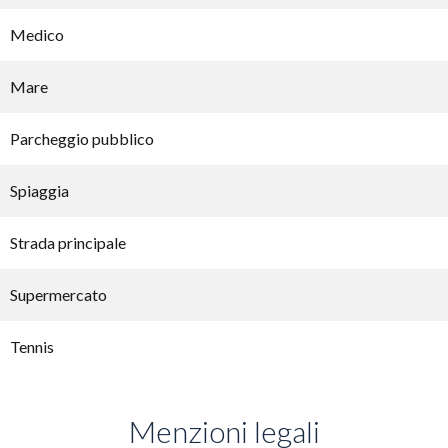
Medico
Mare
Parcheggio pubblico
Spiaggia
Strada principale
Supermercato
Tennis
Menzioni legali