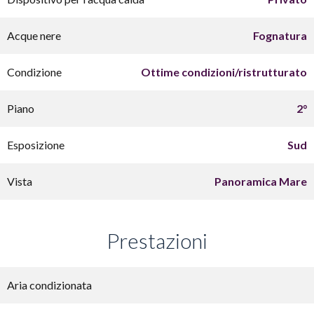
Acque nere
Fognatura
Condizione
Ottime condizioni/ristrutturato
Piano
2°
Esposizione
Sud
Vista
Panoramica Mare
Prestazioni
Aria condizionata