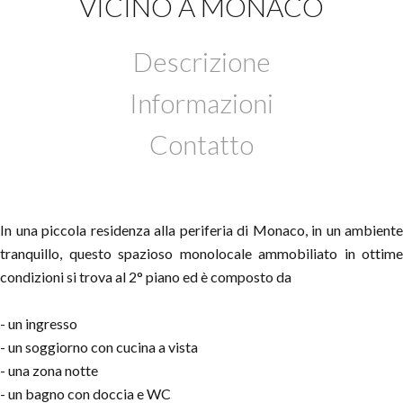
VICINO A MONACO
Descrizione
Informazioni
Contatto
In una piccola residenza alla periferia di Monaco, in un ambiente
tranquillo, questo spazioso monolocale ammobiliato in ottime
condizioni si trova al 2° piano ed è composto da
- un ingresso
- un soggiorno con cucina a vista
- una zona notte
- un bagno con doccia e WC