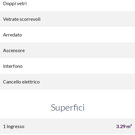
Doppi vetri
Vetrate scorrevoli
Arredato
Ascensore
Interfono
Cancello elettrico
Superfici
1 Ingresso
3.29 m²