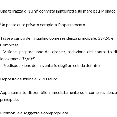
Una terrazza di 13 m² con vista ininterrotta sul mare e su Monaco.
Un posto auto privato completa l'appartamento.
Tasse a carico dell'inquilino come residenza principale: 337,60 €.
Comprese:
- Visione, preparazione del dossier, redazione del contratto di
locazione: 337,60 €.
- Predisposizione dell'inventario degli arredi: da definire.
Deposito cauzionale: 2.700 euro.
Appartamento disponibile immediatamente, solo come residenza
principale.
L'immobile è soggetto a comproprietà.