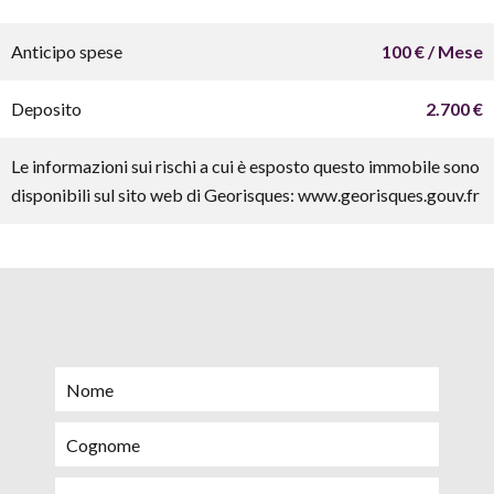
Anticipo spese
100 € / Mese
Deposito
2.700 €
Le informazioni sui rischi a cui è esposto questo immobile sono
disponibili sul sito web di Georisques: www.georisques.gouv.fr