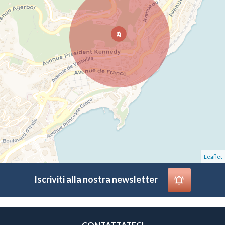
Leaflet
Iscriviti alla nostra newsletter
CONTATTATECI