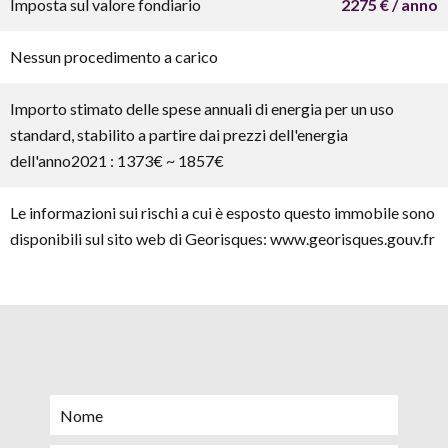
Imposta sul valore fondiario
2275 € / anno
Nessun procedimento a carico
Importo stimato delle spese annuali di energia per un uso
standard, stabilito a partire dai prezzi dell'energia
dell'anno2021 : 1373€ ~ 1857€
Le informazioni sui rischi a cui è esposto questo immobile sono
disponibili sul sito web di Georisques: www.georisques.gouv.fr