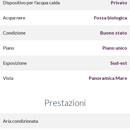
Dispositivo per l'acqua calda
Privato
Acque nere
Fossa biologica
Condizione
Buono stato
Piano
Piano unico
Esposizione
Sud-est
Vista
Panoramica Mare
Prestazioni
Aria condizionata