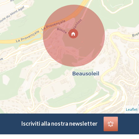
Leaflet
Iscriviti alla nostra newsletter