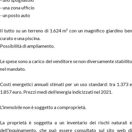
- una zona ufficio
- un posto auto
Il tutto su un terreno di 1.624 m² con un magnifico giardino ben
curato e una piscina.
Possibilità di ampliamento.
Le spese sono a carico del venditore se non diversamente stabilito
nel mandato.
Costi energetici annuali stimati per un uso standard: tra 1.373 e
1.857 euro. Prezzi medi dell'energia indicizzati nel 2021.
L'immobile non è soggetto a comproprietà.
La proprietà è soggetta a un inventario dei rischi naturali e
dell'inquinamento, che può essere consultato sul sito web di