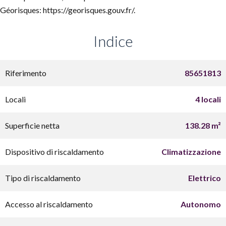
Géorisques: https://georisques.gouv.fr/.
Indice
Riferimento
85651813
Locali
4 locali
Superficie netta
138.28 m²
Dispositivo di riscaldamento
Climatizzazione
Tipo di riscaldamento
Elettrico
Accesso al riscaldamento
Autonomo