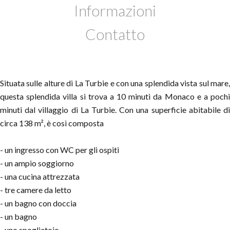
Informazioni
Contatto
Situata sulle alture di La Turbie e con una splendida vista sul mare,
questa splendida villa si trova a 10 minuti da Monaco e a pochi
minuti dal villaggio di La Turbie. Con una superficie abitabile di
circa 138 m², è così composta
- un ingresso con WC per gli ospiti
- un ampio soggiorno
- una cucina attrezzata
- tre camere da letto
- un bagno con doccia
- un bagno
- uno spogliatoio