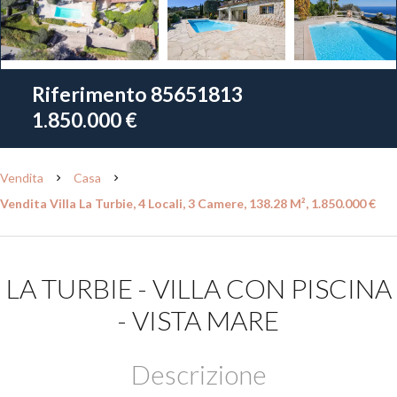
Riferimento
85651813
1.850.000 €
Vendita
Casa
Vendita Villa La Turbie, 4 Locali, 3 Camere, 138.28 M², 1.850.000 €
LA TURBIE - VILLA CON PISCINA
- VISTA MARE
Descrizione