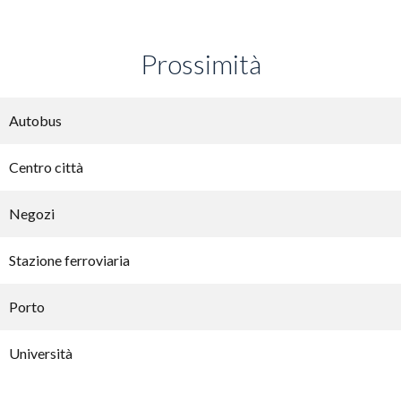
Prossimità
Autobus
Centro città
Negozi
Stazione ferroviaria
Porto
Università