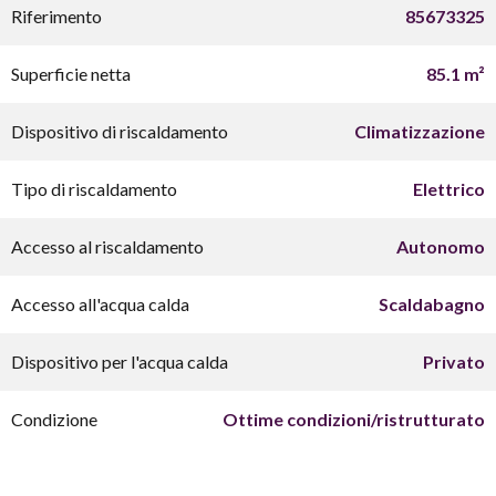
Riferimento
85673325
Superficie netta
85.1 m²
Dispositivo di riscaldamento
Climatizzazione
Tipo di riscaldamento
Elettrico
Accesso al riscaldamento
Autonomo
Accesso all'acqua calda
Scaldabagno
Dispositivo per l'acqua calda
Privato
Condizione
Ottime condizioni/ristrutturato