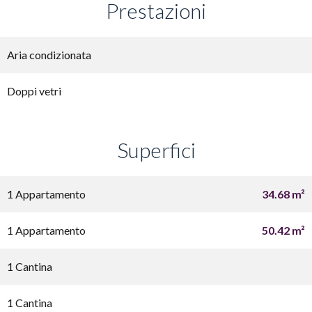
Prestazioni
Aria condizionata
Doppi vetri
Superfici
1 Appartamento
34.68 m²
1 Appartamento
50.42 m²
1 Cantina
1 Cantina