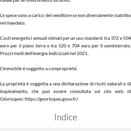
Le spese sono a carico del venditore se non diversamente stabilito
nel mandato.
Costi energetici annuali stimati per un uso standard: tra 372 e 504
euro per il piano terra e tra 520 e 704 euro per il seminterrato.
Prezzi medi dell'energia indicizzati nel 2021.
L'immobile è soggetto a comproprietà.
La proprietà è soggetta a una dichiarazione di rischi naturali e di
inquinamento, che può essere consultata sul sito web di
Géorisques: https://georisques.gouv.fr/.
Indice