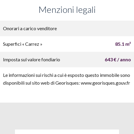
Menzioni legali
Onorari a carico venditore
Superfici « Carrez »
85.1 m²
Imposta sul valore fondiario
643 € / anno
Le informazioni sui rischi a cui è esposto questo immobile sono
disponibili sul sito web di Georisques: www.georisques.gouv.fr