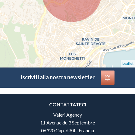
Leaflet
Iscriviti alla nostra newsletter
CONTATTATECI
Valeri Agency
11 Avenue du 3 Septembre
06320 Cap-d'Ail - Francia