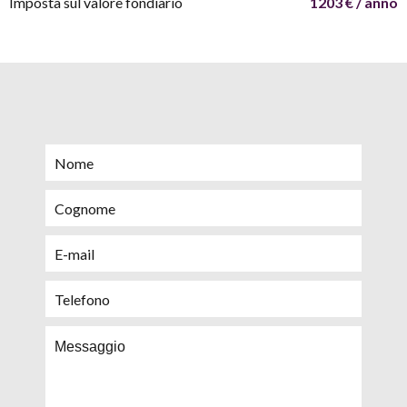
Imposta sul valore fondiario
1203 € / anno