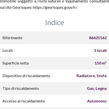
Immobile soggetto a rischi naturali e inquinamento consultabili
sul sito Géorisques: https://georisques.gouv.fr/
Indice
Riferimento
86621162
Locali
5 locali
Superficie netta
150 m²
Dispositivo di riscaldamento
Radiatore, Stufa
Tipo di riscaldamento
Gas, Legna
Accesso al riscaldamento
Autonomo