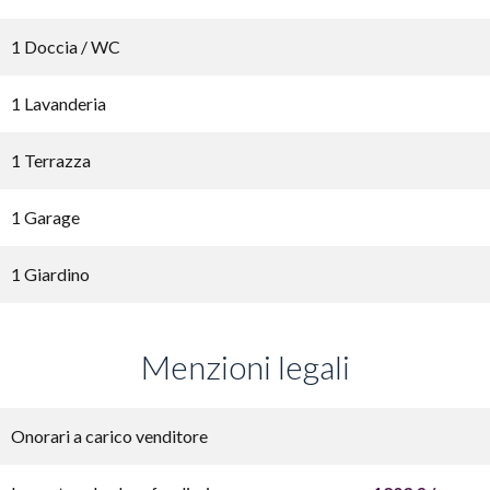
1 Doccia / WC
1 Lavanderia
1 Terrazza
1 Garage
1 Giardino
Menzioni legali
Onorari a carico venditore