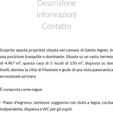
Descrizione
Informazioni
Contatto
Scoprite questa proprietà situata nel comune di Sainte-Agnès, in
una posizione tranquilla e dominante. Situata su un vasto terreno
di 4.967 m², questa casa di 5 locali di 150 m², disposta su due
livelli, domina la città di Mentone e gode di una vista panoramica
eccezionale sul mare.
È composta come segue:
- Piano d'ingresso: luminoso soggiorno con stufa a legna, cucina
indipendente, dispensa e WC per gli ospiti.