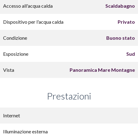
Accesso all'acqua calda
Scaldabagno
Dispositivo per l'acqua calda
Privato
Condizione
Buono stato
Esposizione
Sud
Vista
Panoramica Mare Montagne
Prestazioni
Internet
Illuminazione esterna