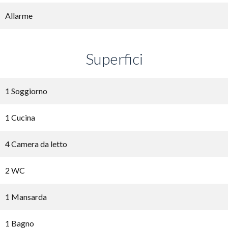
Allarme
Superfici
1 Soggiorno
1 Cucina
4 Camera da letto
2 WC
1 Mansarda
1 Bagno