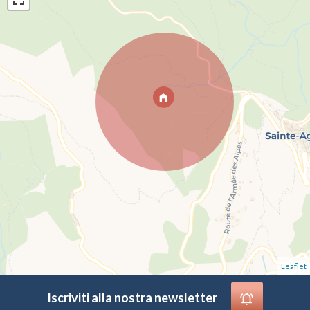
Leaflet
Iscriviti alla nostra newsletter