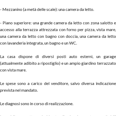
- Mezzanino (a metà delle scale): una camera da letto.
- Piano superiore: una grande camera da letto con zona salotto e
accesso alla terrazza attrezzata con forno per pizza, vista mare,
una camera da letto con bagno con doccia, una camera da letto
con lavanderia integrata, un bagno e un WC.
La casa dispone di diversi posti auto esterni, un garage
(attualmente adibito a ripostiglio) e un ampio giardino terrazzato
con vista mare.
Le spese sono a carico del venditore, salvo diversa indicazione
prevista nel mandato.
Le diagnosi sono in corso di realizzazione.