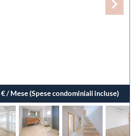
 € / Mese (Spese condominiali incluse)