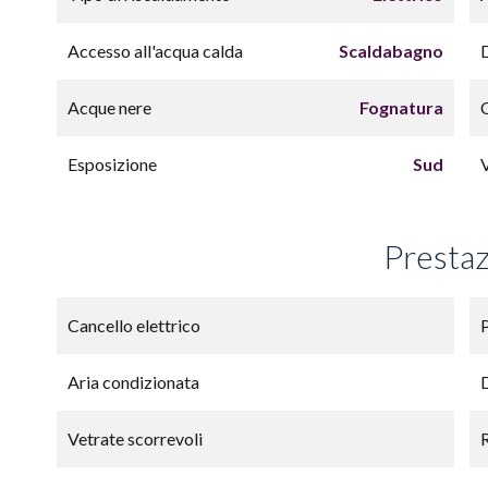
Accesso all'acqua calda
Scaldabagno
Acque nere
Fognatura
Esposizione
Sud
Prestaz
Cancello elettrico
Aria condizionata
Vetrate scorrevoli