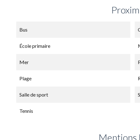
Proxim
Bus
École primaire
Mer
Plage
Salle de sport
Tennis
Mentions 