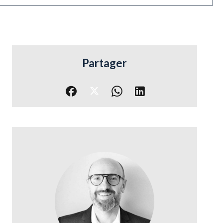
Partager