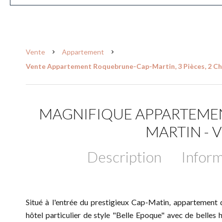
Vente
Appartement
Vente Appartement Roquebrune-Cap-Martin, 3 Pièces, 2 Cha
MAGNIFIQUE APPARTEME
MARTIN - 
Description
Inform
Situé à l'entrée du prestigieux Cap-Matin, appartement
hôtel particulier de style "Belle Epoque" avec de belles