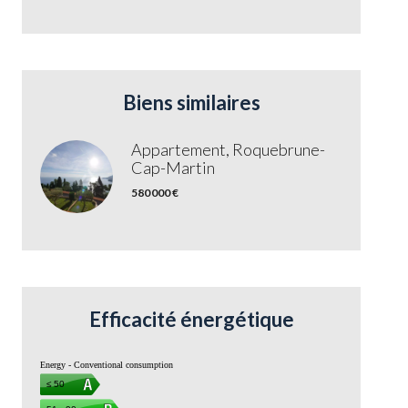
Biens similaires
Appartement, Roquebrune-
Cap-Martin
580 000 €
Efficacité énergétique