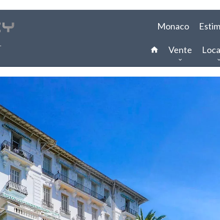
Monaco
Estim
Vente
Loca