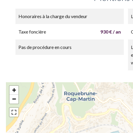
Honoraires à la charge du vendeur
Taxe foncière
930 € / an
Pas de procédure en cours
+
−