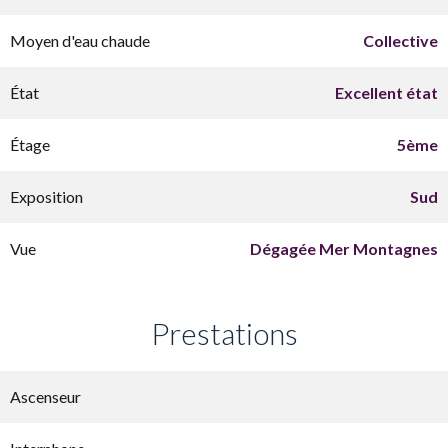
Moyen d'eau chaude
Collective
État
Excellent état
Étage
5ème
Exposition
Sud
Vue
Dégagée Mer Montagnes
Prestations
Ascenseur