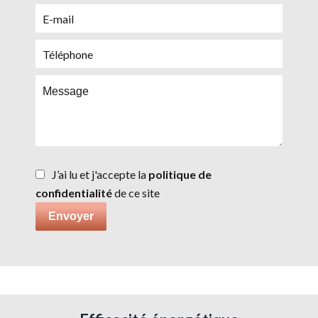
J’ai lu et j'accepte la
politique de
confidentialité
de ce site
Envoyer