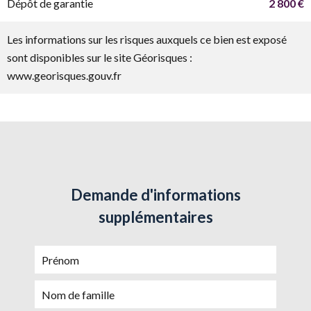
Dépôt de garantie
2 800 €
Les informations sur les risques auxquels ce bien est exposé
sont disponibles sur le site Géorisques :
www.georisques.gouv.fr
Demande d'informations
supplémentaires