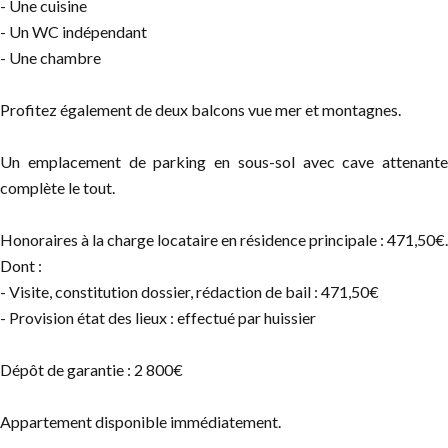
- Une cuisine
- Un WC indépendant
- Une chambre
Profitez également de deux balcons vue mer et montagnes.
Un emplacement de parking en sous-sol avec cave attenante
complète le tout.
Honoraires à la charge locataire en résidence principale : 471,50€.
Dont :
- Visite, constitution dossier, rédaction de bail : 471,50€
- Provision état des lieux : effectué par huissier
Dépôt de garantie : 2 800€
Appartement disponible immédiatement.