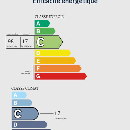
Efficacité énergétique