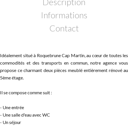
Description
Informations
Contact
Idéalement situé à Roquebrune Cap Martin, au cœur de toutes les
commodités et des transports en commun, notre agence vous
propose ce charmant deux pièces meublé entièrement rénové au
5ème étage.
Il se compose comme suit :
- Une entrée
- Une salle d'eau avec WC
- Un séjour