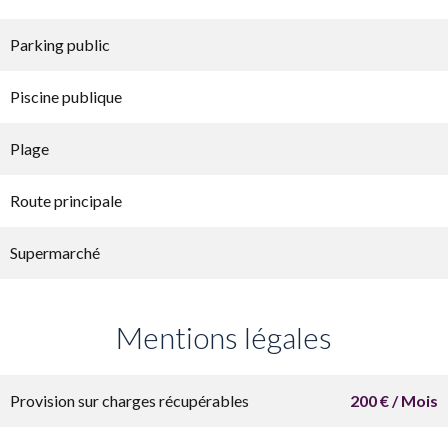
Parking public
Piscine publique
Plage
Route principale
Supermarché
Mentions légales
Provision sur charges récupérables
200 € / Mois