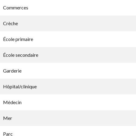
Commerces
Crèche
École primaire
École secondaire
Garderie
Hôpital/clinique
Médecin
Mer
Parc