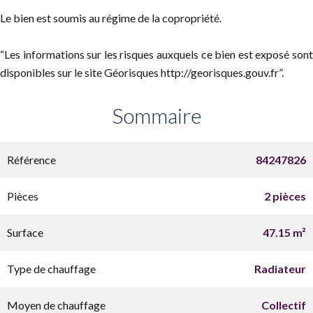
Le bien est soumis au régime de la copropriété.
“Les informations sur les risques auxquels ce bien est exposé sont
disponibles sur le site Géorisques http://georisques.gouv.fr”.
Sommaire
Référence
84247826
Pièces
2 pièces
Surface
47.15 m²
Type de chauffage
Radiateur
Moyen de chauffage
Collectif