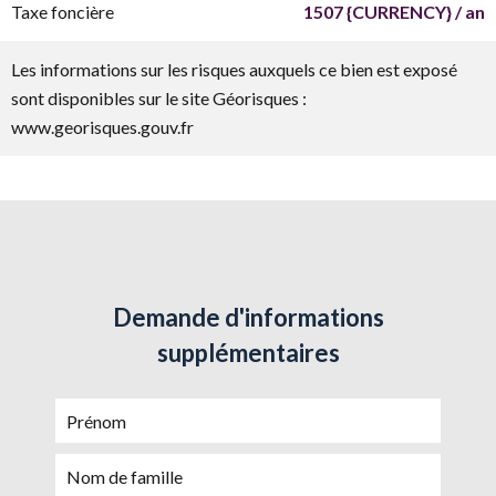
Taxe foncière
1507 {CURRENCY} / an
Les informations sur les risques auxquels ce bien est exposé
sont disponibles sur le site Géorisques :
www.georisques.gouv.fr
Demande d'informations
supplémentaires