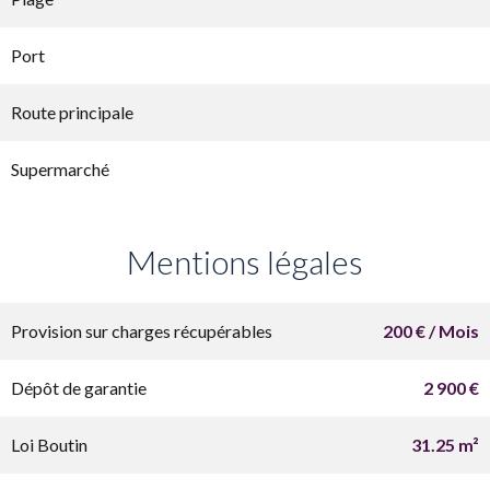
Port
Route principale
Supermarché
Mentions légales
Provision sur charges récupérables
200 € / Mois
Dépôt de garantie
2 900 €
Loi Boutin
31.25 m²