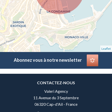
Leaflet
Abonnez vous à notre newsletter
CONTACTEZ-NOUS
Valeri Agency
11 Avenue du 3 Septembre
06320 Cap-d'Ail - France