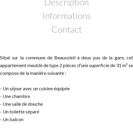
Description
Informations
Contact
Situé sur la commune de Beausoleil à deux pas de la gare, cet
appartement meublé de type 2 pièces d'une superficie de 31 m² se
compose de la manière suivante :
- Un séjour avec un cuisine équipée
- Une chambre
- Une salle de douche
- Un toilette séparé
- Un balcon