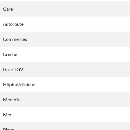
Gare
Autoroute
Commerces
Crèche
Gare TGV
Hôpital/clinique
Médecin
Mer
Plage