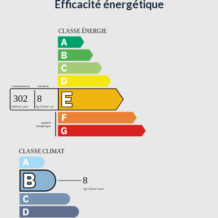
Efficacité énergétique