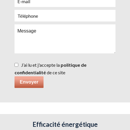
J’ai lu et j'accepte la
politique de
confidentialité
de ce site
Envoyer
Efficacité énergétique