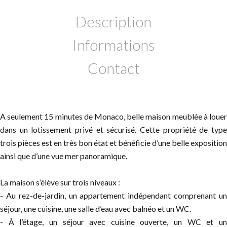
Description
Informations
Contact
A seulement 15 minutes de Monaco, belle maison meublée à louer
dans un lotissement privé et sécurisé. Cette propriété de type
trois pièces est en très bon état et bénéficie d’une belle exposition
ainsi que d’une vue mer panoramique.
La maison s’élève sur trois niveaux :
- Au rez-de-jardin, un appartement indépendant comprenant un
séjour, une cuisine, une salle d’eau avec balnéo et un WC.
- À l’étage, un séjour avec cuisine ouverte, un WC et un