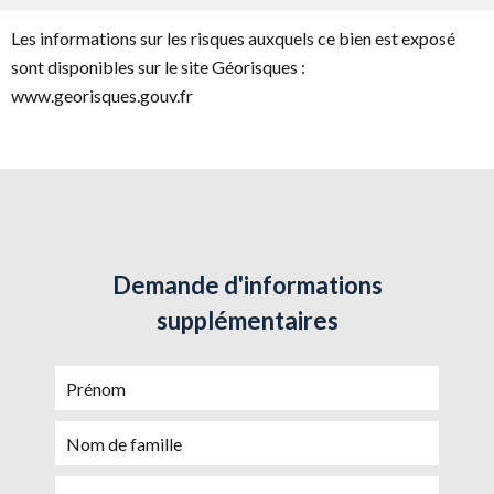
Les informations sur les risques auxquels ce bien est exposé
sont disponibles sur le site Géorisques :
www.georisques.gouv.fr
Demande d'informations
supplémentaires