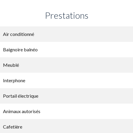
Prestations
Air conditionné
Baignoire balnéo
Meublé
Interphone
Portail électrique
Animaux autorisés
Cafetière