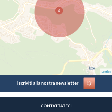
Leaflet
Iscriviti alla nostra newsletter
CONTATTATECI