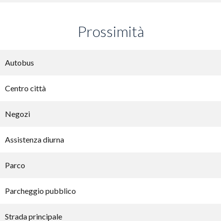
Prossimità
Autobus
Centro città
Negozi
Assistenza diurna
Parco
Parcheggio pubblico
Strada principale