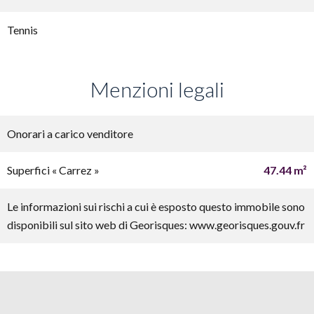
Tennis
Menzioni legali
Onorari a carico venditore
Superfici « Carrez »
47.44 m²
Le informazioni sui rischi a cui è esposto questo immobile sono
disponibili sul sito web di Georisques: www.georisques.gouv.fr