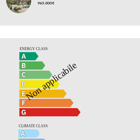
965.000 €