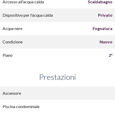
Accesso all'acqua calda
Scaldabagno
Dispositivo per l'acqua calda
Privato
Acque nere
Fognatura
Condizione
Nuovo
Piano
2°
Prestazioni
Ascensore
Piscina condominiale