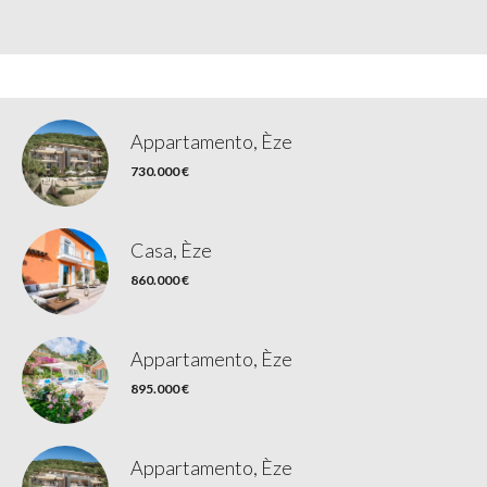
Appartamento, Èze
730.000 €
Casa, Èze
860.000 €
Appartamento, Èze
895.000 €
Appartamento, Èze