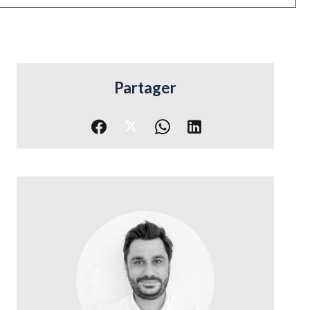
Partager