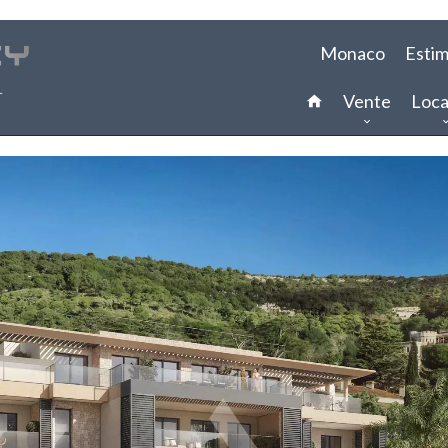
Monaco
Estim
Vente
Loca